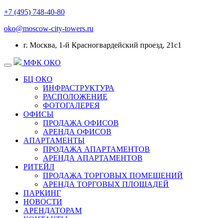
+7 (495) 748-40-80
oko@moscow-city-towers.ru
г. Москва, 1-й Красногвардейский проезд, 21с1
МФК ОКО
БЦ ОКО
ИНФРАСТРУКТУРА
РАСПОЛОЖЕНИЕ
ФОТОГАЛЕРЕЯ
ОФИСЫ
ПРОДАЖА ОФИСОВ
АРЕНДА ОФИСОВ
АПАРТАМЕНТЫ
ПРОДАЖА АПАРТАМЕНТОВ
АРЕНДА АПАРТАМЕНТОВ
РИТЕЙЛ
ПРОДАЖА ТОРГОВЫХ ПОМЕЩЕНИЙ
АРЕНДА ТОРГОВЫХ ПЛОЩАДЕЙ
ПАРКИНГ
НОВОСТИ
АРЕНДАТОРАМ