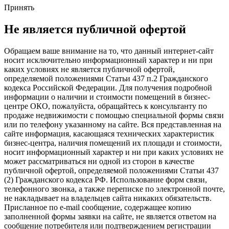
Принять
Не является публичной офертой
Обращаем ваше внимание на то, что данный интернет-сайт
носит исключительно информационный характер и ни при
каких условиях не является публичной офертой,
определяемой положениями Статьи 437 п.2 Гражданского
кодекса Российской Федерации. Для получения подробной
информации о наличии и стоимости помещений в бизнес-
центре ОКО, пожалуйста, обращайтесь к консультанту по
продаже недвижимости с помощью специальной формы связи
или по телефону указанному на сайте. Вся представленная на
сайте информация, касающаяся технических характеристик
бизнес-центра, наличия помещений их площади и стоимости,
носит информационный характер и ни при каких условиях не
может рассматриваться ни одной из сторон в качестве
публичной офертой, определяемой положениями Статьи 437
(2) Гражданского кодекса РФ. Использование форм связи,
телефонного звонка, а также переписке по электронной почте,
не накладывает на владельцев сайта никаких обязательств.
Присланное по e-mail сообщение, содержащее копию
заполненной формы заявки на сайте, не является ответом на
сообщение потребителя или подтверждением регистрации