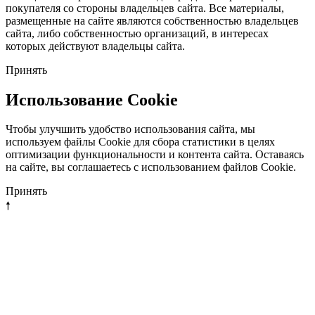
покупателя со стороны владельцев сайта. Все материалы,
размещенные на сайте являются собственностью владельцев
сайта, либо собственностью организаций, в интересах
которых действуют владельцы сайта.
Принять
Использование Cookie
Чтобы улучшить удобство использования сайта, мы
используем файлы Cookie для сбора статистики в целях
оптимизации функциональности и контента сайта. Оставаясь
на сайте, вы соглашаетесь с использованием файлов Cookie.
Принять
🠕