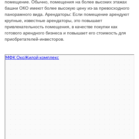
помещение. Обычно, помещения на более высоких этажах
башни ОКО имеют более высокую цену из-за превосходного
панорамного вида. Арендаторы: Если помещение арендуют
крупные, известные арендаторы, это повышает
привлекательность помещения, в качестве покупки как
готового арендного бизнеса и повышает его стоимость для
приобретателей-инвесторов.
МФК Око
Жилой комплекс в Москве