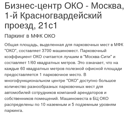
Бизнес-центр
ОКО
- Москва,
1-й Красногвардейский
проезд, 21с1
Паркинг в МФК ОКО
Общая площадь, выделенная для парковочных мест в МФК
"ОКО", составляет 3700 машиномест. Парковочный
коэффициент ОКО считается лучшим в "Москва-Сити" и
составляет 1/60 квадратных метров. Это означает, что на
каждые 60 квадратных метров полезной офисной площади
предоставляется 1 парковочное место. В
многофункциональном центре "ОКО" доступно большое
количество разнообразных парковочных мест для
автомобилей сотрудников компаний арендаторов и
собственников помещений. Машиноместа в БЦ ОКО
распределены по 10 наземным и 5 подземным уровням
паркинга.