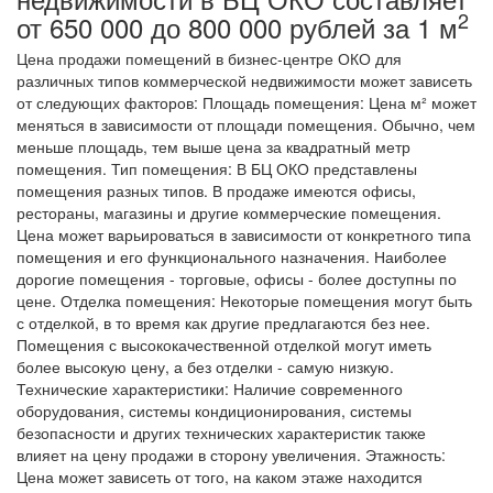
2
от 650 000 до 800 000 рублей за 1 м
Цена продажи помещений в бизнес-центре ОКО для
различных типов коммерческой недвижимости может зависеть
от следующих факторов: Площадь помещения: Цена м² может
меняться в зависимости от площади помещения. Обычно, чем
меньше площадь, тем выше цена за квадратный метр
помещения. Тип помещения: В БЦ ОКО представлены
помещения разных типов. В продаже имеются офисы,
рестораны, магазины и другие коммерческие помещения.
Цена может варьироваться в зависимости от конкретного типа
помещения и его функционального назначения. Наиболее
дорогие помещения - торговые, офисы - более доступны по
цене. Отделка помещения: Некоторые помещения могут быть
с отделкой, в то время как другие предлагаются без нее.
Помещения с высококачественной отделкой могут иметь
более высокую цену, а без отделки - самую низкую.
Технические характеристики: Наличие современного
оборудования, системы кондиционирования, системы
безопасности и других технических характеристик также
влияет на цену продажи в сторону увеличения. Этажность:
Цена может зависеть от того, на каком этаже находится