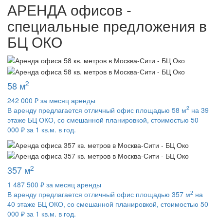
АРЕНДА
офисов -
специальные предложения в
БЦ ОКО
2
58 м
242 000 ₽ за месяц аренды
2
В аренду предлагается отличный офис площадью 58 м
на 39
этаже БЦ ОКО, со смешанной планировкой, стоимостью 50
000 ₽ за 1 кв.м. в год.
2
357 м
1 487 500 ₽ за месяц аренды
2
В аренду предлагается отличный офис площадью 357 м
на
40 этаже БЦ ОКО, со смешанной планировкой, стоимостью 50
000 ₽ за 1 кв.м. в год.