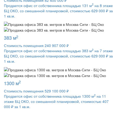
Стоимость помещения 82 400 000 ₽
2
Продается офис от собственника площадью 131 м
на 8 этаже
БЦ ОКО, со смешанной планировкой, стоимостью 629 000 ₽ за
1 кв.м.
2
383 м
Стоимость помещения 240 907 000 ₽
2
Продается офис от собственника площадью 383 м
на 7 этаже
БЦ ОКО, со смешанной планировкой, стоимостью 629 000 ₽ за
1 кв.м.
2
1300 м
Стоимость помещения 529 100 000 ₽
2
Продается офис от собственника площадью 1300 м
на 11
этаже БЦ ОКО, со смешанной планировкой, стоимостью 407
000 ₽ за 1 кв.м.