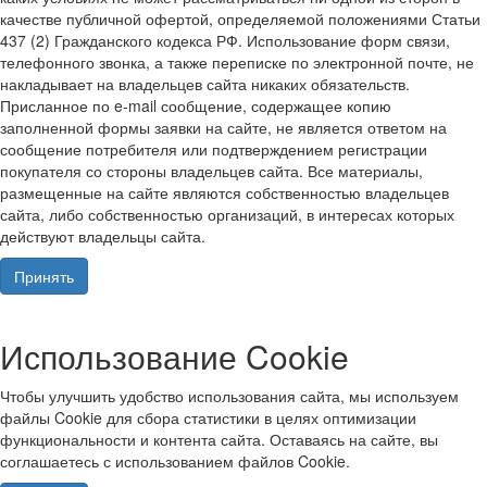
качестве публичной офертой, определяемой положениями Статьи
437 (2) Гражданского кодекса РФ. Использование форм связи,
телефонного звонка, а также переписке по электронной почте, не
накладывает на владельцев сайта никаких обязательств.
Присланное по e-mail сообщение, содержащее копию
заполненной формы заявки на сайте, не является ответом на
сообщение потребителя или подтверждением регистрации
покупателя со стороны владельцев сайта. Все материалы,
размещенные на сайте являются собственностью владельцев
сайта, либо собственностью организаций, в интересах которых
действуют владельцы сайта.
Принять
Использование Cookie
Чтобы улучшить удобство использования сайта, мы используем
файлы Cookie для сбора статистики в целях оптимизации
функциональности и контента сайта. Оставаясь на сайте, вы
соглашаетесь с использованием файлов Cookie.