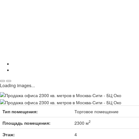
Loading images...
Тип помещения:
Торговое помещение
2
Площадь помещения:
2300 м
Этаж:
4