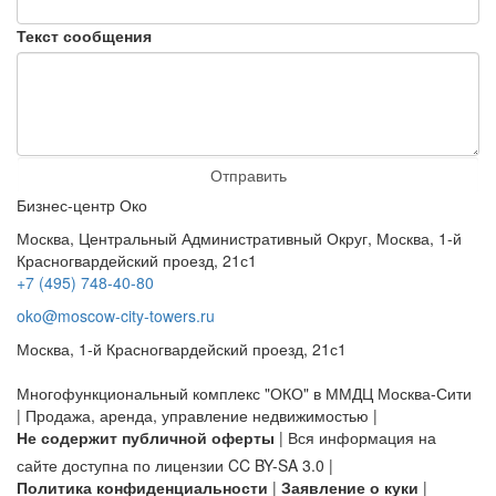
Текст сообщения
Отправить
Бизнес-центр Око
Москва, Центральный Административный Округ, Москва, 1-й
Красногвардейский проезд, 21с1
+7 (495) 748-40-80
oko@moscow-city-towers.ru
Москва, 1-й Красногвардейский проезд, 21с1
Многофункциональный комплекс "ОКО" в ММДЦ Москва-Сити
| Продажа, аренда, управление недвижимостью |
Не содержит публичной оферты
| Вся информация на
сайте доступна по лицензии CC BY-SA 3.0 |
Политика конфиденциальности
|
Заявление о куки
|