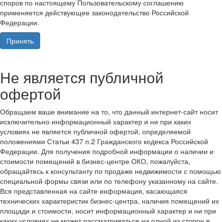
споров по настоящему Пользовательскому соглашению
применяется действующее законодательство Российской
Федерации.
Принять
Не является публичной
офертой
Обращаем ваше внимание на то, что данный интернет-сайт носит
исключительно информационный характер и ни при каких
условиях не является публичной офертой, определяемой
положениями Статьи 437 п.2 Гражданского кодекса Российской
Федерации. Для получения подробной информации о наличии и
стоимости помещений в бизнес-центре ОКО, пожалуйста,
обращайтесь к консультанту по продаже недвижимости с помощью
специальной формы связи или по телефону указанному на сайте.
Вся представленная на сайте информация, касающаяся
технических характеристик бизнес-центра, наличия помещений их
площади и стоимости, носит информационный характер и ни при
каких условиях не может рассматриваться ни одной из сторон в