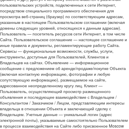
пользовательских устройств, подключенных к сети Интернет,
посредством специального программного обеспечения для
просмотра веб-страниц (браузер) по соответствующим адресам,
указанным в настоящем Пользовательском соглашении (включая
домены следующих уровней, относящихся к данным адресам).
Пользователь — посетитель ресурсов сети Интернет, в том числе
Сайта. Пользовательское соглашение — настоящее соглашение и
иные правила и документы, регламентирующие работу Сайта.
Сервисы — функциональные возможности, службы, услуги,
инструменты, доступные для Пользователей, Клиентов и
Владельцев на сайтах. Объявление — информационное
сообщение с предложением об аренде/продаже/покупке Объекта
(включая контактную информацию, фотографии и любую
сопутствующую информацию), размещаемое на сайте,
адресованное неопределенному кругу лиц. Клиент —
Пользователь, осуществляющий просмотр размещенного
объявления и последующее взаимодействие с Владельцем /
Консультантом / Заказчиком / Лицом, представляющим интересы
владельца в отношении Объекта и заключающий сделку с
Владельцем. Учетные данные — уникальный логин (адрес
электронной почты), указываемые самостоятельно Пользователем
в процессе взаимодействия на Сайте либо присвоенное Moscow