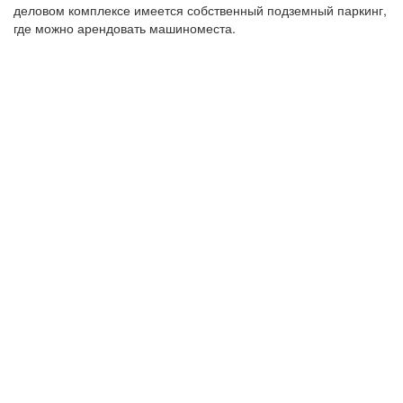
деловом комплексе имеется собственный подземный паркинг,
где можно арендовать машиноместа.