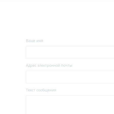
Ваше имя
Адрес электронной почты
Текст сообщения