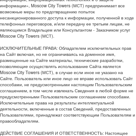
информации», Moscow City Towers (МСТ) предпринимает все
возможные меры по предотвращению попыток
несанкционированного доступа к информации, полученной в ходе
телефонных переговоров, и/или передачу ее третьим лицам, не
являющимся Владельцем или Консультантом - Заказчиком услуг
Moscow City Towers (МСТ).
ИСКЛЮЧИТЕЛЬНЫЕ ПРАВА: Обладателем исключительных прав
на Сайт включая, но не ограничиваясь на доменное имя,
размещенные на Сайте материалы, технические разработки,
позволяющие осуществлять использование Сайта является
Moscow City Towers (МСТ), в случае если иное не указано на
Сайте. Пользователь или иное лицо не вправе использовать Сайт
способами, не предусмотренными настоящим Пользовательским
соглашением, в том числе извлекать Сведения в любой форме не
предусмотренными Пользовательским соглашением способами.
Исключительные права на результаты интеллектуальной
деятельности, включенные в состав Сведений, предоставленных
Пользователями, принадлежат соответствующим Пользователям и
правообладателям.
ДЕЙСТВИЕ СОГЛАШЕНИЯ И ОТВЕТСТВЕННОСТЬ: Настоящее