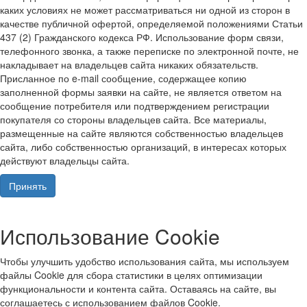
каких условиях не может рассматриваться ни одной из сторон в
качестве публичной офертой, определяемой положениями Статьи
437 (2) Гражданского кодекса РФ. Использование форм связи,
телефонного звонка, а также переписке по электронной почте, не
накладывает на владельцев сайта никаких обязательств.
Присланное по e-mail сообщение, содержащее копию
заполненной формы заявки на сайте, не является ответом на
сообщение потребителя или подтверждением регистрации
покупателя со стороны владельцев сайта. Все материалы,
размещенные на сайте являются собственностью владельцев
сайта, либо собственностью организаций, в интересах которых
действуют владельцы сайта.
Принять
Использование Cookie
Чтобы улучшить удобство использования сайта, мы используем
файлы Cookie для сбора статистики в целях оптимизации
функциональности и контента сайта. Оставаясь на сайте, вы
соглашаетесь с использованием файлов Cookie.