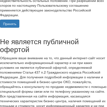
недействительность остальных положений. При разрешении всех
споров по настоящему Пользовательскому соглашению
применяется действующее законодательство Российской
Федерации.
Принять
Не является публичной
офертой
Обращаем ваше внимание на то, что данный интернет-сайт носит
исключительно информационный характер и ни при каких
условиях не является публичной офертой, определяемой
положениями Статьи 437 п.2 Гражданского кодекса Российской
Федерации. Для получения подробной информации о наличии и
стоимости помещений в бизнес-центре ОКО, пожалуйста,
обращайтесь к консультанту по продаже недвижимости с помощью
специальной формы связи или по телефону указанному на сайте.
Вся представленная на сайте информация, касающаяся
технических характеристик бизнес-центра, наличия помещений их
площади и стоимости, носит информационный характер и ни при