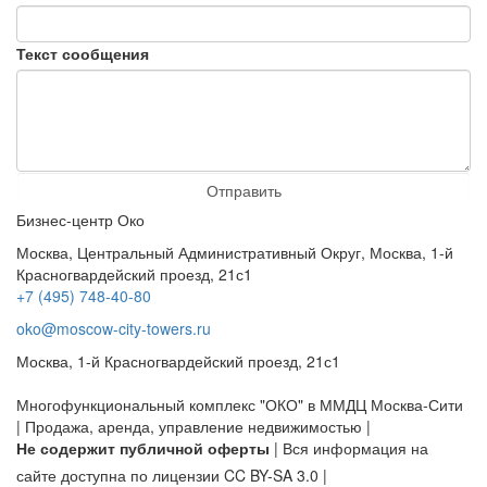
Текст сообщения
Отправить
Бизнес-центр Око
Москва, Центральный Административный Округ, Москва, 1-й
Красногвардейский проезд, 21с1
+7 (495) 748-40-80
oko@moscow-city-towers.ru
Москва, 1-й Красногвардейский проезд, 21с1
Многофункциональный комплекс "ОКО" в ММДЦ Москва-Сити
| Продажа, аренда, управление недвижимостью |
Не содержит публичной оферты
| Вся информация на
сайте доступна по лицензии CC BY-SA 3.0 |