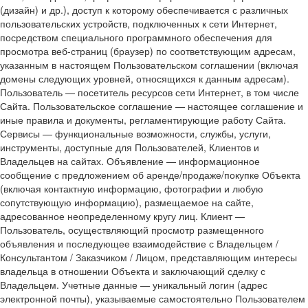
(дизайн) и др.), доступ к которому обеспечивается с различных
пользовательских устройств, подключенных к сети Интернет,
посредством специального программного обеспечения для
просмотра веб-страниц (браузер) по соответствующим адресам,
указанным в настоящем Пользовательском соглашении (включая
домены следующих уровней, относящихся к данным адресам).
Пользователь — посетитель ресурсов сети Интернет, в том числе
Сайта. Пользовательское соглашение — настоящее соглашение и
иные правила и документы, регламентирующие работу Сайта.
Сервисы — функциональные возможности, службы, услуги,
инструменты, доступные для Пользователей, Клиентов и
Владельцев на сайтах. Объявление — информационное
сообщение с предложением об аренде/продаже/покупке Объекта
(включая контактную информацию, фотографии и любую
сопутствующую информацию), размещаемое на сайте,
адресованное неопределенному кругу лиц. Клиент —
Пользователь, осуществляющий просмотр размещенного
объявления и последующее взаимодействие с Владельцем /
Консультантом / Заказчиком / Лицом, представляющим интересы
владельца в отношении Объекта и заключающий сделку с
Владельцем. Учетные данные — уникальный логин (адрес
электронной почты), указываемые самостоятельно Пользователем