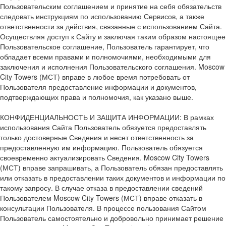
Пользовательским соглашением и принятие на себя обязательств
следовать инструкциям по использованию Сервисов, а также
ответственности за действия, связанные с использованием Сайта.
Осуществляя доступ к Сайту и заключая таким образом настоящее
Пользовательское соглашение, Пользователь гарантирует, что
обладает всеми правами и полномочиями, необходимыми для
заключения и исполнения Пользовательского соглашения. Moscow
City Towers (МСТ) вправе в любое время потребовать от
Пользователя предоставление информации и документов,
подтверждающих права и полномочия, как указано выше.
КОНФИДЕНЦИАЛЬНОСТЬ И ЗАЩИТА ИНФОРМАЦИИ: В рамках
использования Сайта Пользователь обязуется предоставлять
только достоверные Сведения и несет ответственность за
предоставленную им информацию. Пользователь обязуется
своевременно актуализировать Сведения. Moscow City Towers
(МСТ) вправе запрашивать, а Пользователь обязан предоставлять
или отказать в предоставлении таких документов и информации по
такому запросу. В случае отказа в предоставлении сведений
Пользователем Moscow City Towers (МСТ) вправе отказать в
консультации Пользователя. В процессе пользования Сайтом
Пользователь самостоятельно и добровольно принимает решение