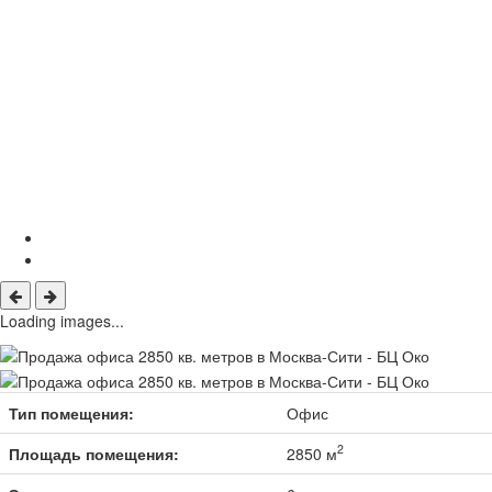
Loading images...
Тип помещения:
Офис
2
Площадь помещения:
2850 м