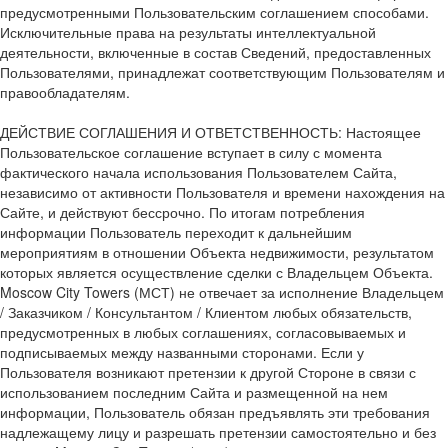
предусмотренными Пользовательским соглашением способами.
Исключительные права на результаты интеллектуальной
деятельности, включенные в состав Сведений, предоставленных
Пользователями, принадлежат соответствующим Пользователям и
правообладателям.
ДЕЙСТВИЕ СОГЛАШЕНИЯ И ОТВЕТСТВЕННОСТЬ: Настоящее
Пользовательское соглашение вступает в силу с момента
фактического начала использования Пользователем Сайта,
независимо от активности Пользователя и времени нахождения на
Сайте, и действуют бессрочно. По итогам потребления
информации Пользователь переходит к дальнейшим
мероприятиям в отношении Объекта недвижимости, результатом
которых является осуществление сделки с Владельцем Объекта.
Moscow City Towers (МСТ) не отвечает за исполнение Владельцем
/ Заказчиком / Консультантом / Клиентом любых обязательств,
предусмотренных в любых соглашениях, согласовываемых и
подписываемых между названными сторонами. Если у
Пользователя возникают претензии к другой Стороне в связи с
использованием последним Сайта и размещенной на нем
информации, Пользователь обязан предъявлять эти требования
надлежащему лицу и разрешать претензии самостоятельно и без