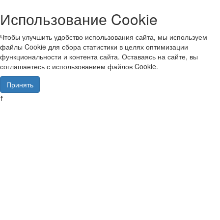
Использование Cookie
Чтобы улучшить удобство использования сайта, мы используем
файлы Cookie для сбора статистики в целях оптимизации
функциональности и контента сайта. Оставаясь на сайте, вы
соглашаетесь с использованием файлов Cookie.
Принять
🠕