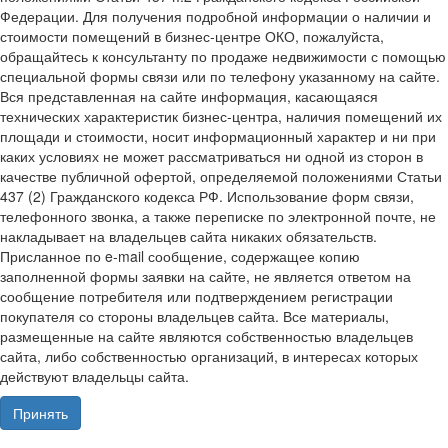
Федерации. Для получения подробной информации о наличии и
стоимости помещений в бизнес-центре ОКО, пожалуйста,
обращайтесь к консультанту по продаже недвижимости с помощью
специальной формы связи или по телефону указанному на сайте.
Вся представленная на сайте информация, касающаяся
технических характеристик бизнес-центра, наличия помещений их
площади и стоимости, носит информационный характер и ни при
каких условиях не может рассматриваться ни одной из сторон в
качестве публичной офертой, определяемой положениями Статьи
437 (2) Гражданского кодекса РФ. Использование форм связи,
телефонного звонка, а также переписке по электронной почте, не
накладывает на владельцев сайта никаких обязательств.
Присланное по e-mail сообщение, содержащее копию
заполненной формы заявки на сайте, не является ответом на
сообщение потребителя или подтверждением регистрации
покупателя со стороны владельцев сайта. Все материалы,
размещенные на сайте являются собственностью владельцев
сайта, либо собственностью организаций, в интересах которых
действуют владельцы сайта.
Принять