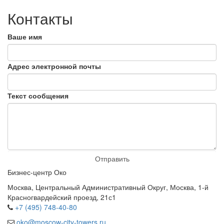
К
онтакты
Ваше имя
Адрес электронной почты
Текст сообщения
Отправить
Бизнес-центр Око
Москва, Центральный Административный Округ, Москва, 1-й
Красногвардейский проезд, 21с1
+7 (495) 748-40-80
oko@moscow-city-towers.ru